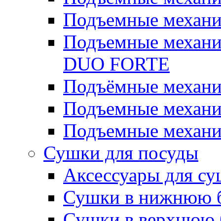
Подъемные механи
Подъемные механ
DUO FORTE
Подъёмные механи
Подъемные механ
Подъемные механи
Сушки для посуды
Аксессуары для су
Сушки в нижнюю б
Сушки в верхнюю 