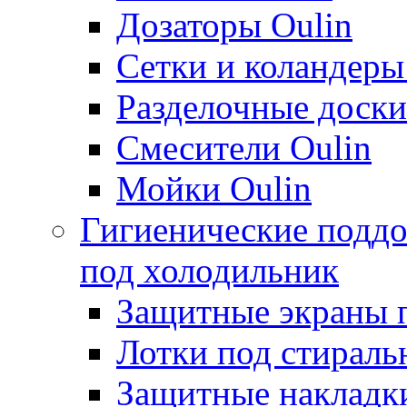
Дозаторы Oulin
Сетки и коландеры
Разделочные доски
Смесители Oulin
Мойки Oulin
Гигиенические поддо
под холодильник
Защитные экраны 
Лотки под стирал
Защитные накладк