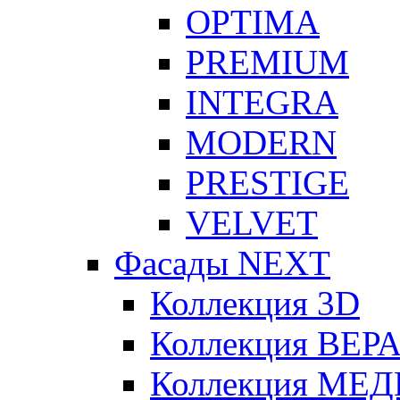
OPTIMA
PREMIUM
INTEGRA
MODERN
PRESTIGE
VELVET
Фасады NEXT
Коллекция 3D
Коллекция ВЕ
Коллекция МЕ