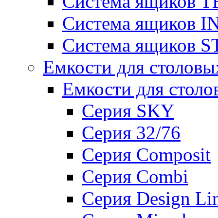
Система ящиков T
Система ящиков 
Система ящиков 
Емкости для столовы
Емкости для столо
Серия SKY
Серия 32/76
Серия Composit
Серия Combi
Серия Design Li