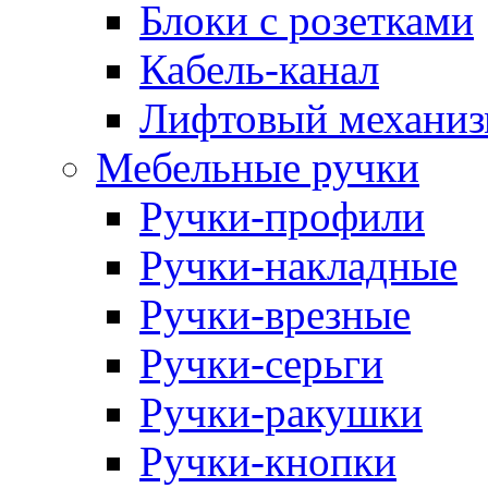
Блоки с розетками
Кабель-канал
Лифтовый механ
Мебельные ручки
Ручки-профили
Ручки-накладные
Ручки-врезные
Ручки-серьги
Ручки-ракушки
Ручки-кнопки