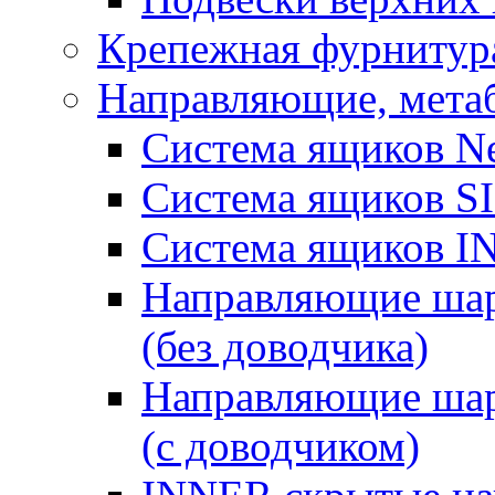
Крепежная фурнитура
Направляющие, мета
Система ящиков N
Система ящиков 
Система ящиков 
Направляющие шар
(без доводчика)
Направляющие шар
(с доводчиком)