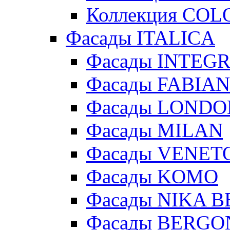
Коллекция COL
Фасады ITALICA
Фасады INTEG
Фасады FABIA
Фасады LONDO
Фасады MILAN
Фасады VENET
Фасады KOMO
Фасады NIKA 
Фасады BERGO