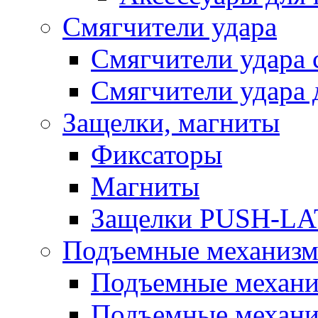
Смягчители удара
Смягчители удара
Смягчители удара 
Защелки, магниты
Фиксаторы
Магниты
Защелки PUSH-L
Подъемные механизм
Подъемные механи
Подъемные механ