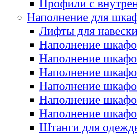
Профили с внутре
Наполнение для шкаф
Лифты для навеск
Наполнение шкафо
Наполнение шкаф
Наполнение шкаф
Наполнение шка
Наполнение шкаф
Наполнение шка
Штанги для одежд