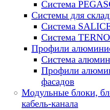
Система PEGA
Системы для склад
Система SALICE
Система TERNO
Профили алюмини
Система алюми
Профили алюмин
фасадов
Модульные блоки, бл
кабель-канала