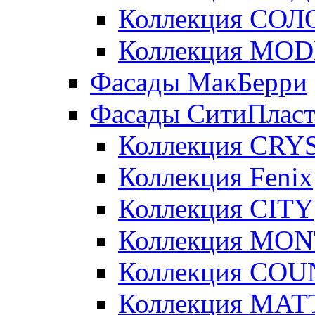
Коллекция СОЛ
Коллекция MO
Фасады МакБерри
Фасады СитиПлас
Коллекция CRY
Коллекция Fenix
Коллекция CITY
Коллекция MO
Коллекция CO
Коллекция MAT