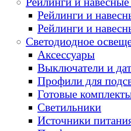
Рейлинги и навесные
Рейлинги и навес
Рейлинги и навесн
Светодиодное освещ
Аксессуары
Выключатели и да
Профили для подсв
Готовые комплекты
Светильники
Источники питани