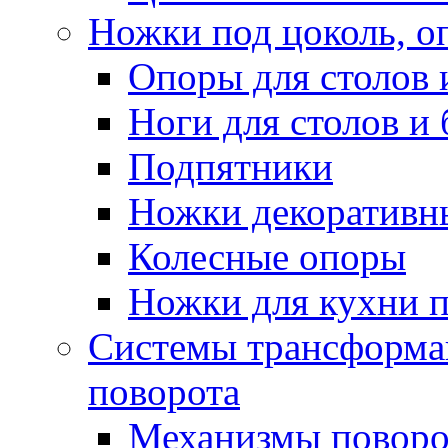
Ножки под цоколь, о
Опоры для столов 
Ноги для столов и
Подпятники
Ножки декоративн
Колесные опоры
Ножки для кухни п
Системы трансформа
поворота
Механизмы поворо