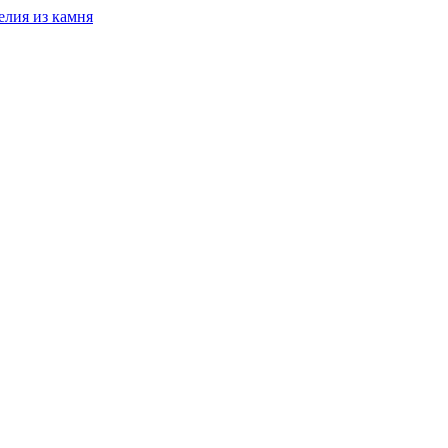
елия из камня