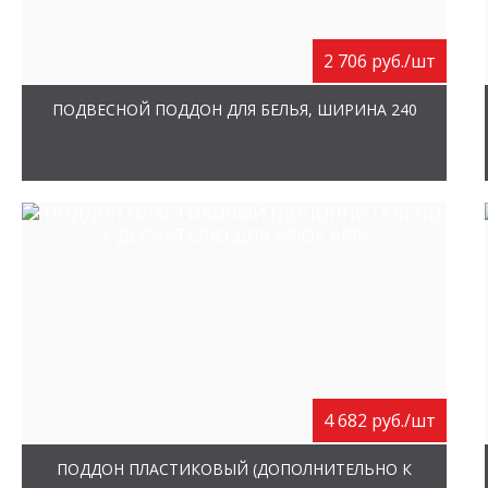
2 706 руб./шт
ПОДВЕСНОЙ ПОДДОН ДЛЯ БЕЛЬЯ, ШИРИНА 240
4 682 руб./шт
ПОДДОН ПЛАСТИКОВЫЙ (ДОПОЛНИТЕЛЬНО К