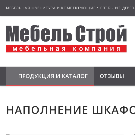
·
МЕБЕЛЬНАЯ ФУРНИТУРА И КОМПЕКТУЮЩИЕ
СЛЭБЫ ИЗ ДЕРЕВ
ПРОДУКЦИЯ И КАТАЛОГ
ОТЗЫВЫ
НАПОЛНЕНИЕ ШКАФО