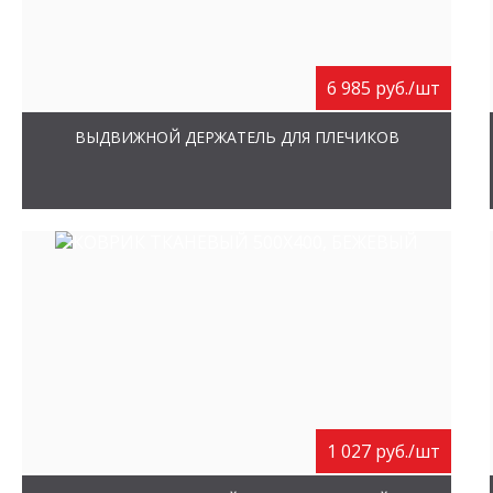
6 985 руб./шт
ВЫДВИЖНОЙ ДЕРЖАТЕЛЬ ДЛЯ ПЛЕЧИКОВ
1 027 руб./шт