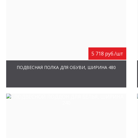
5 718 руб./шт
ПОДВЕСНАЯ ПОЛКА ДЛЯ ОБУВИ, ШИРИНА 480