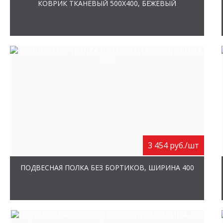
КОВРИК ТКАНЕВЫЙ 500Х400, БЕЖЕВЫЙ
3 454 руб./шт
ПОДВЕСНАЯ ПОЛКА БЕЗ БОРТИКОВ, ШИРИНА 400