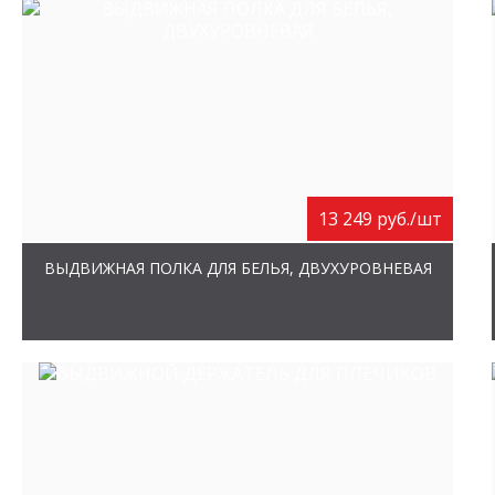
13 249 руб./шт
ВЫДВИЖНАЯ ПОЛКА ДЛЯ БЕЛЬЯ, ДВУХУРОВНЕВАЯ