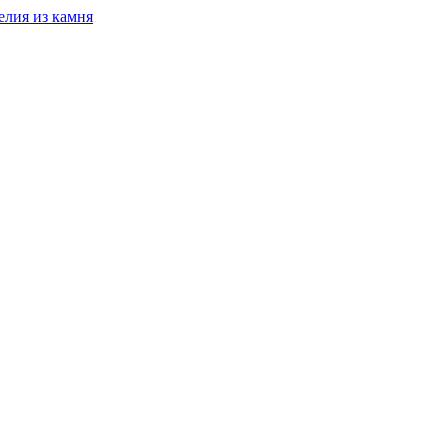
елия из камня